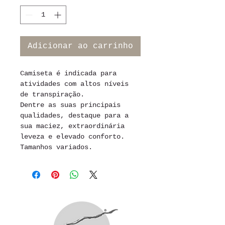
Adicionar ao carrinho
Camiseta é indicada para 
atividades com altos níveis 
de transpiração.
Dentre as suas principais 
qualidades, destaque para a 
sua maciez, extraordinária 
leveza e elevado conforto.
Tamanhos variados.