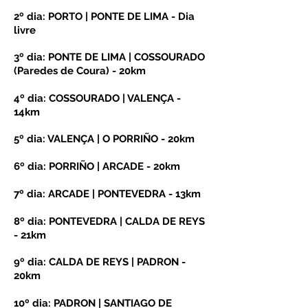
2º dia: PORTO | PONTE DE LIMA - Dia
livre
3º dia: PONTE DE LIMA | COSSOURADO
(Paredes de Coura) - 20km
4º dia: COSSOURADO | VALENÇA -
14km
5º dia: VALENÇA | O PORRIÑO - 20km
6º dia: PORRIÑO | ARCADE - 20km
7º dia: ARCADE | PONTEVEDRA - 13km
8º dia: PONTEVEDRA | CALDA DE REYS
- 21km
9º dia: CALDA DE REYS | PADRON -
20km
10º dia: PADRON | SANTIAGO DE