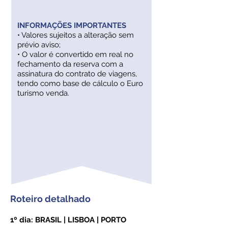
INFORMAÇÕES IMPORTANTES
• Valores sujeitos a alteração sem
prévio aviso;
• O valor é convertido em real no
fechamento da reserva com a
assinatura do contrato de viagens,
tendo como base de cálculo o Euro
turismo venda.
Roteiro detalhado
1º dia: BRASIL | LISBOA | PORTO