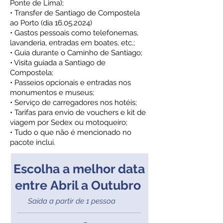
Ponte de Lima);
• Transfer de Santiago de Compostela
ao Porto (dia 16.05.2024)
• Gastos pessoais como telefonemas,
lavanderia, entradas em boates, etc.;
• Guia durante o Caminho de Santiago;
• Visita guiada a Santiago de
Compostela;
• Passeios opcionais e entradas nos
monumentos e museus;
• Serviço de carregadores nos hotéis;
• Tarifas para envio de vouchers e kit de
viagem por Sedex ou motoqueiro;
• Tudo o que não é mencionado no
pacote inclui.
Escolha a melhor data
entre
Abril a Outubro
Saída a partir de 1 pessoa