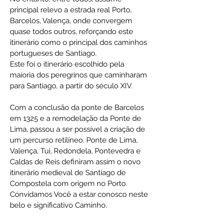
principal relevo a estrada real Porto,
Barcelos, Valença, onde convergem
quase todos outros, reforçando este
itinerário como o principal dos caminhos
portugueses de Santiago.
Este foi o itinerário escolhido pela
maioria dos peregrinos que caminharam
para Santiago, a partir do século XIV.
Com a conclusão da ponte de Barcelos
em 1325 e a remodelação da Ponte de
Lima, passou a ser possível a criação de
um percurso retilíneo. Ponte de Lima,
Valença, Tui, Redondela, Pontevedra e
Caldas de Reis definiram assim o novo
itinerário medieval de Santiago de
Compostela com origem no Porto.
Convidamos Você a estar conosco neste
belo e significativo Caminho.