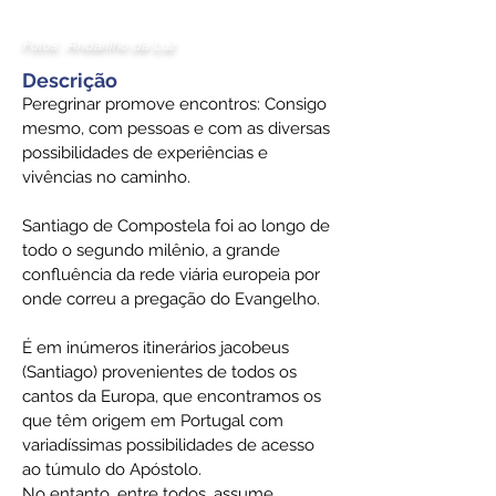
Fotos: Andarilho da Luz
Descrição
Peregrinar promove encontros: Consigo
mesmo, com pessoas e com as diversas
possibilidades de experiências e
vivências no caminho.
Santiago de Compostela foi ao longo de
todo o segundo milênio, a grande
confluência da rede viária europeia por
onde correu a pregação do Evangelho.
É em inúmeros itinerários jacobeus
(Santiago) provenientes de todos os
cantos da Europa, que encontramos os
que têm origem em Portugal com
variadíssimas possibilidades de acesso
ao túmulo do Apóstolo.
No entanto, entre todos, assume