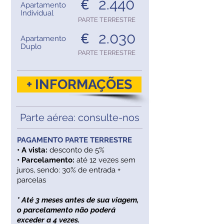
2.440
€
Apartamento
Individual
PARTE TERRESTRE
2.030
€
Apartamento
Duplo
PARTE TERRESTRE
+ INFORMAÇÕES
Parte aérea: consulte-nos
PAGAMENTO PARTE TERRESTRE
• A vista:
desconto de 5%
• Parcelamento:
até 12 vezes sem
juros, sendo: 30% de entrada +
parcelas
* Até 3 meses antes de sua viagem,
o parcelamento não poderá
exceder a 4 vezes.