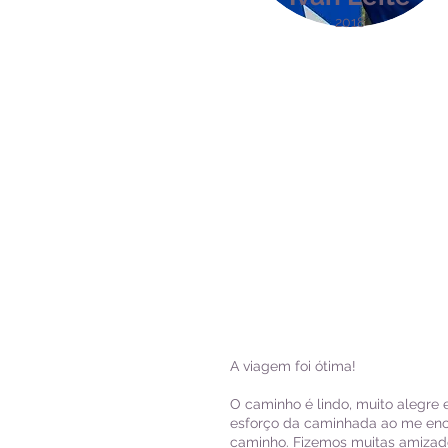
2018
A viagem foi ótima!
O caminho é lindo, muito alegre 
esforço da caminhada ao me enc
caminho. Fizemos muitas amizad