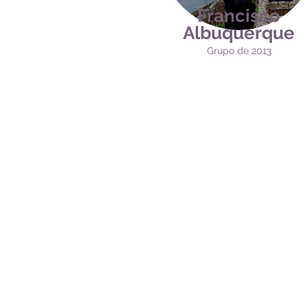
Francisco
Albuquerque
Grupo de 2013