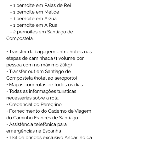
- 1 pernoite em Palas de Rei
- 1 pernoite em Melide
- 1 pernoite em Árzua
- 1 pernoite em A Rua
- 2 pernoites em Santiago de
Compostela.
• Transfer da bagagem entre hotéis nas
etapas de caminhada (1 volume por
pessoa com no máximo 20kg)
• Transfer out em Santiago de
Compostela (hotel ao aeroporto)
• Mapas com rotas de todos os dias
• Todas as informações turísticas
necessárias sobre a rota
• Credencial do Peregrino
• Fornecimento do Caderno de Viagem
do Caminho Francês de Santiago
• Assistência telefônica para
emergências na Espanha
• 1 kit de brindes exclusivo Andarilho da