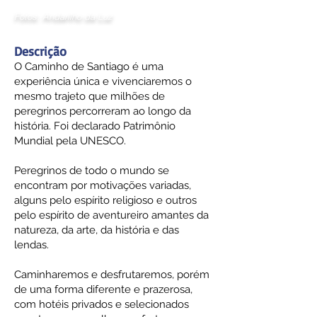
Fotos: Andarilho da Luz
Descrição
O Caminho de Santiago é uma
experiência única e vivenciaremos o
mesmo trajeto que milhões de
peregrinos percorreram ao longo da
história. Foi declarado Patrimônio
Mundial pela UNESCO.
Peregrinos de todo o mundo se
encontram por motivações variadas,
alguns pelo espírito religioso e outros
pelo espírito de aventureiro amantes da
natureza, da arte, da história e das
lendas.
Caminharemos e desfrutaremos, porém
de uma forma diferente e prazerosa,
com hotéis privados e selecionados