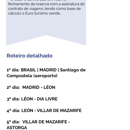
fechamento da reserva com a assinatura do
contrato de viagens, tendo como base de
cálculo o Euro turismo venda.
Roteiro detalhado
1º dia: BRASIL | MADRID | Santiago de
Compostela (aeroporto)
2º dia: MADRID - LÉON
3º dia: LÉON - DIA LIVRE
4º dia: LEÓN - VILLAR DE MAZARIFE
5º dia: VILLAR DE MAZARIFE -
ASTORGA