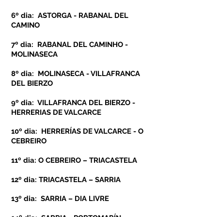
6º dia: ASTORGA - RABANAL DEL
CAMINO
7º dia: RABANAL DEL CAMINHO -
MOLINASECA
8º dia: MOLINASECA - VILLAFRANCA
DEL BIERZO
9º dia: VILLAFRANCA DEL BIERZO -
HERRERIAS DE VALCARCE
10º dia: HERRERÍAS DE VALCARCE - O
CEBREIRO
11º dia: O CEBREIRO – TRIACASTELA
12º dia: TRIACASTELA – SARRIA
13º dia: SARRIA – DIA LIVRE