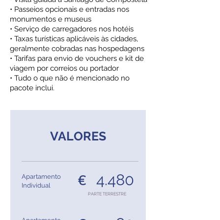
• Passeios opcionais e entradas nos
monumentos e museus
• Serviço de carregadores nos hotéis
• Taxas turísticas aplicáveis às cidades,
geralmente cobradas nas hospedagens
• Tarifas para envio de vouchers e kit de
viagem por correios ou portador
• Tudo o que não é mencionado no
pacote inclui.
VALORES
4.480
€
Apartamento
Individual
PARTE TERRESTRE