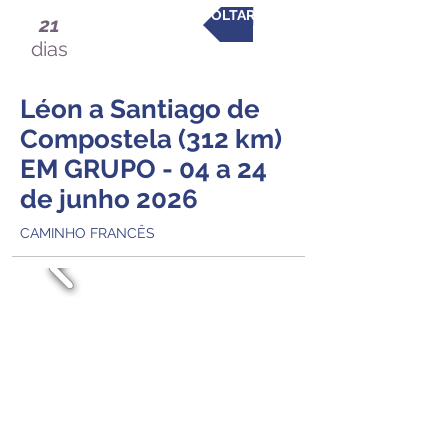
VOLTAR
21
dias
Léon a Santiago de
Compostela (312 km)
EM GRUPO - 04 a 24
de junho 2026
CAMINHO FRANCÊS