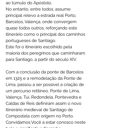
ao túmulo do Apóstolo.
No entanto, entre todos, assume
principal relevo a estrada real Porto,
Barcelos, Valença, onde convergem
quase todos outros, reforçando este
itinerário como o principal dos caminhos
portugueses de Santiago.
Este foi o itinerário escolhido pela
maioria dos peregrinos que caminharam
para Santiago, a partir do século XIV.
Com a conclusão da ponte de Barcelos
em 1325 e a remodelação da Ponte de
Lima, passou a ser possível a criação de
um percurso retilíneo. Ponte de Lima,
Valença, Tui, Redondela, Pontevedra e
Caldas de Reis definiram assim o novo
itinerário medieval de Santiago de
Compostela com origem no Porto.
Convidamos Você a estar conosco neste