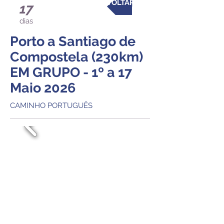
VOLTAR
17
dias
Porto a Santiago
de
Compostela
(230km)
EM GRUPO - 1º a 17
Maio 2026
CAMINHO PORTUGUÊS