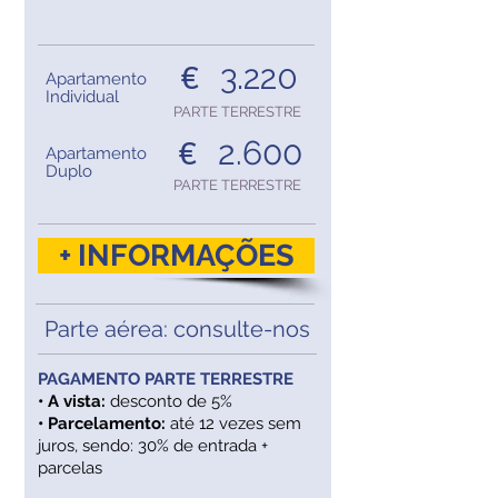
3.220
€
Apartamento
Individual
PARTE TERRESTRE
2.600
€
Apartamento
Duplo
PARTE TERRESTRE
+ INFORMAÇÕES
Parte aérea: consulte-nos
PAGAMENTO PARTE TERRESTRE
• A vista:
desconto de 5%
• Parcelamento:
até 12 vezes sem
juros, sendo: 30% de entrada +
parcelas