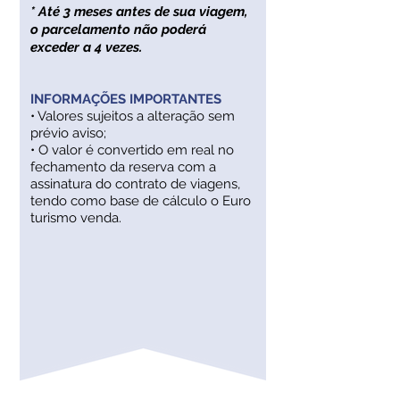
* Até 3 meses antes de sua viagem,
o parcelamento não poderá
exceder a 4 vezes.
INFORMAÇÕES IMPORTANTES
• Valores sujeitos a alteração sem
prévio aviso;
• O valor é convertido em real no
fechamento da reserva com a
assinatura do contrato de viagens,
tendo como base de cálculo o Euro
turismo venda.