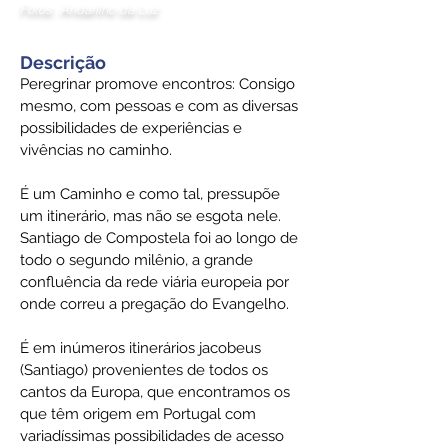
Fotos: Andarilho da Luz
Descrição
Peregrinar promove encontros: Consigo
mesmo, com pessoas e com as diversas
possibilidades de experiências e
vivências no caminho.
É um Caminho e como tal, pressupõe
um itinerário, mas não se esgota nele.
Santiago de Compostela foi ao longo de
todo o segundo milênio, a grande
confluência da rede viária europeia por
onde correu a pregação do Evangelho.
É em inúmeros itinerários jacobeus
(Santiago) provenientes de todos os
cantos da Europa, que encontramos os
que têm origem em Portugal com
variadíssimas possibilidades de acesso