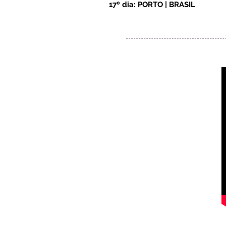
17º dia: PORTO | BRASIL