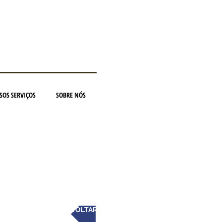
SOS SERVIÇOS
SOBRE NÓS
VOLTAR